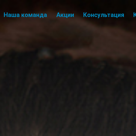
Наша команда
Акции
Консультация