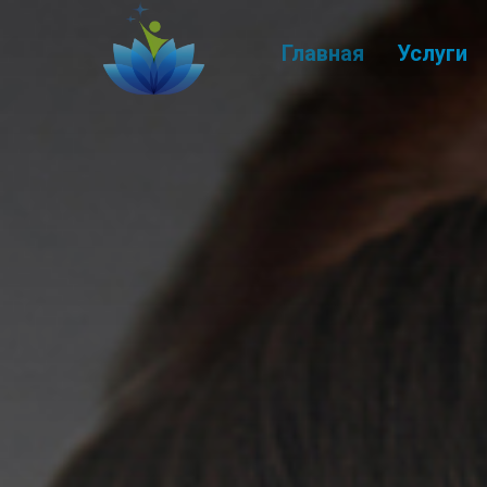
Главная
Услуги